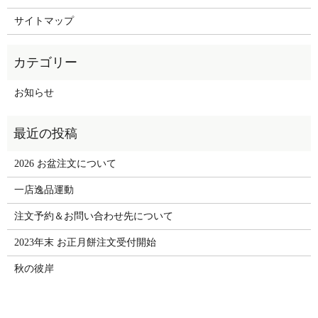
サイトマップ
お知らせ
2026 お盆注文について
一店逸品運動
注文予約＆お問い合わせ先について
2023年末 お正月餅注文受付開始
秋の彼岸