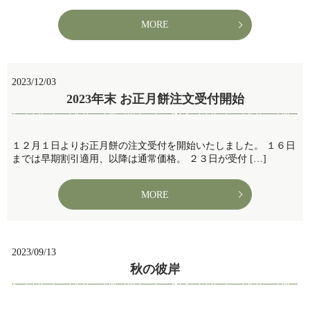
MORE
2023/12/03
2023年末 お正月餅注文受付開始
１２月１日よりお正月餅の注文受付を開始いたしました。 １６日
までは早期割引適用、以降は通常価格。 ２３日が受付 […]
MORE
2023/09/13
秋の彼岸