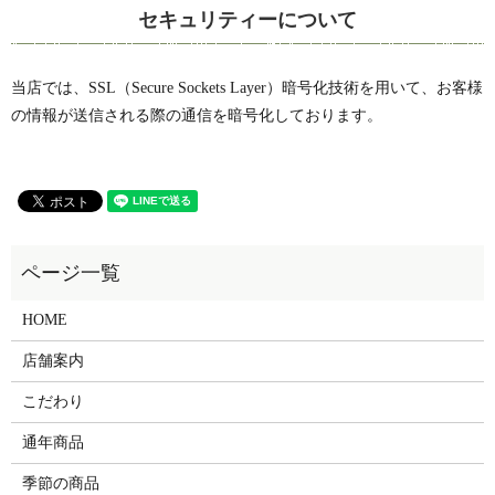
セキュリティーについて
当店では、SSL（Secure Sockets Layer）暗号化技術を用いて、お客様
の情報が送信される際の通信を暗号化しております。
HOME
店舗案内
こだわり
通年商品
季節の商品