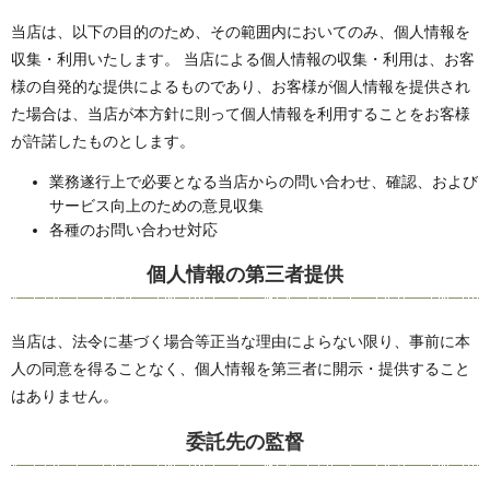
当店は、以下の目的のため、その範囲内においてのみ、個人情報を
収集・利用いたします。 当店による個人情報の収集・利用は、お客
様の自発的な提供によるものであり、お客様が個人情報を提供され
た場合は、当店が本方針に則って個人情報を利用することをお客様
が許諾したものとします。
業務遂行上で必要となる当店からの問い合わせ、確認、および
サービス向上のための意見収集
各種のお問い合わせ対応
個人情報の第三者提供
当店は、法令に基づく場合等正当な理由によらない限り、事前に本
人の同意を得ることなく、個人情報を第三者に開示・提供すること
はありません。
委託先の監督