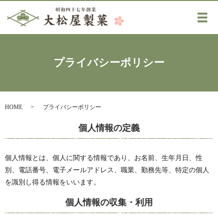
メ
プライバシーポリシー
HOME
プライバシーポリシー
個人情報の定義
個人情報とは、個人に関する情報であり、お名前、生年月日、性
別、電話番号、電子メールアドレス、職業、勤務先等、特定の個人
を識別し得る情報をいいます。
個人情報の収集・利用