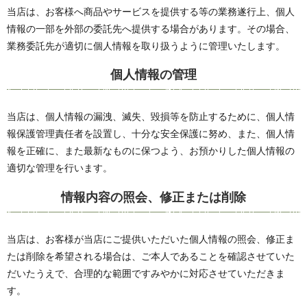
当店は、お客様へ商品やサービスを提供する等の業務遂行上、個人
情報の一部を外部の委託先へ提供する場合があります。その場合、
業務委託先が適切に個人情報を取り扱うように管理いたします。
個人情報の管理
当店は、個人情報の漏洩、滅失、毀損等を防止するために、個人情
報保護管理責任者を設置し、十分な安全保護に努め、また、個人情
報を正確に、また最新なものに保つよう、お預かりした個人情報の
適切な管理を行います。
情報内容の照会、修正または削除
当店は、お客様が当店にご提供いただいた個人情報の照会、修正ま
たは削除を希望される場合は、ご本人であることを確認させていた
だいたうえで、合理的な範囲ですみやかに対応させていただきま
す。