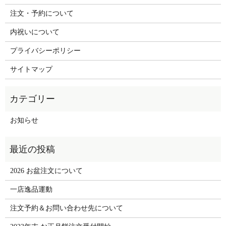
注文・予約について
内祝いについて
プライバシーポリシー
サイトマップ
お知らせ
2026 お盆注文について
一店逸品運動
注文予約＆お問い合わせ先について