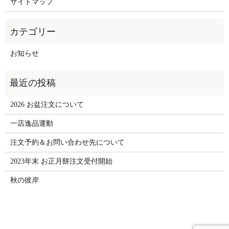
サイトマップ
お知らせ
2026 お盆注文について
一店逸品運動
注文予約＆お問い合わせ先について
2023年末 お正月餅注文受付開始
秋の彼岸