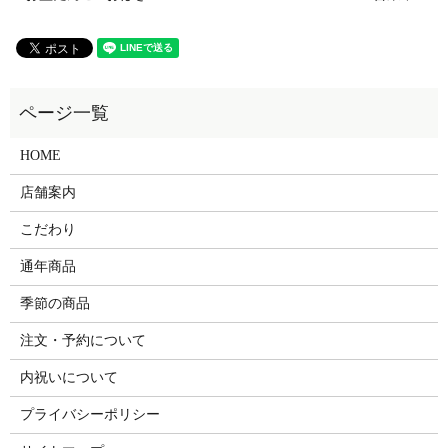
HOME
店舗案内
こだわり
通年商品
季節の商品
注文・予約について
内祝いについて
プライバシーポリシー