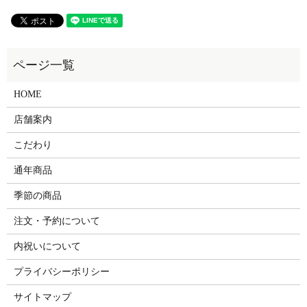
HOME
店舗案内
こだわり
通年商品
季節の商品
注文・予約について
内祝いについて
プライバシーポリシー
サイトマップ