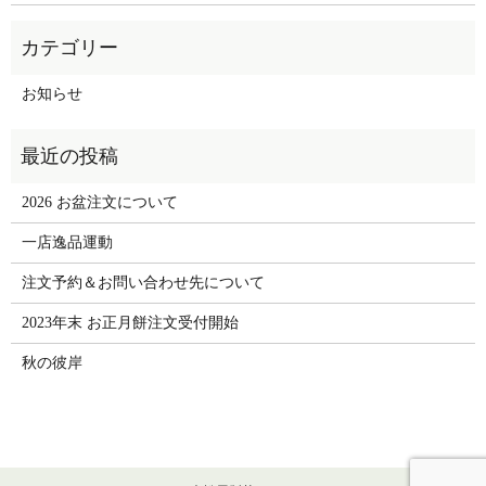
お知らせ
2026 お盆注文について
一店逸品運動
注文予約＆お問い合わせ先について
2023年末 お正月餅注文受付開始
秋の彼岸